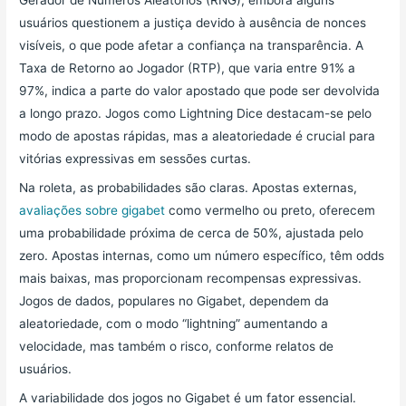
Gerador de Números Aleatórios (RNG), embora alguns
usuários questionem a justiça devido à ausência de nonces
visíveis, o que pode afetar a confiança na transparência. A
Taxa de Retorno ao Jogador (RTP), que varia entre 91% a
97%, indica a parte do valor apostado que pode ser devolvida
a longo prazo. Jogos como Lightning Dice destacam-se pelo
modo de apostas rápidas, mas a aleatoriedade é crucial para
vitórias expressivas em sessões curtas.
Na roleta, as probabilidades são claras. Apostas externas,
avaliações sobre gigabet
como vermelho ou preto, oferecem
uma probabilidade próxima de cerca de 50%, ajustada pelo
zero. Apostas internas, como um número específico, têm odds
mais baixas, mas proporcionam recompensas expressivas.
Jogos de dados, populares no Gigabet, dependem da
aleatoriedade, com o modo “lightning” aumentando a
velocidade, mas também o risco, conforme relatos de
usuários.
A variabilidade dos jogos no Gigabet é um fator essencial.