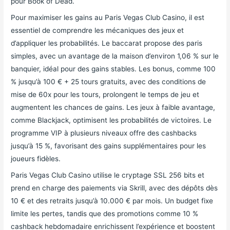
pour Book of Dead.
Pour maximiser les gains au Paris Vegas Club Casino, il est
essentiel de comprendre les mécaniques des jeux et
d’appliquer les probabilités. Le baccarat propose des paris
simples, avec un avantage de la maison d’environ 1,06 % sur le
banquier, idéal pour des gains stables. Les bonus, comme 100
% jusqu’à 100 € + 25 tours gratuits, avec des conditions de
mise de 60x pour les tours, prolongent le temps de jeu et
augmentent les chances de gains. Les jeux à faible avantage,
comme Blackjack, optimisent les probabilités de victoires. Le
programme VIP à plusieurs niveaux offre des cashbacks
jusqu’à 15 %, favorisant des gains supplémentaires pour les
joueurs fidèles.
Paris Vegas Club Casino utilise le cryptage SSL 256 bits et
prend en charge des paiements via Skrill, avec des dépôts dès
10 € et des retraits jusqu’à 10.000 € par mois. Un budget fixe
limite les pertes, tandis que des promotions comme 10 %
cashback hebdomadaire enrichissent l’expérience et boostent