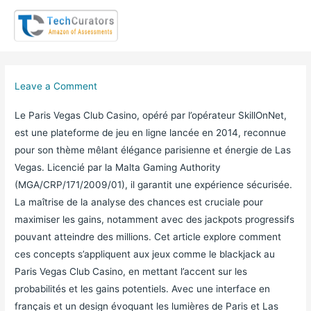
Leave a Comment
Le Paris Vegas Club Casino, opéré par l’opérateur SkillOnNet,
est une plateforme de jeu en ligne lancée en 2014, reconnue
pour son thème mêlant élégance parisienne et énergie de Las
Vegas. Licencié par la Malta Gaming Authority
(MGA/CRP/171/2009/01), il garantit une expérience sécurisée.
La maîtrise de la analyse des chances est cruciale pour
maximiser les gains, notamment avec des jackpots progressifs
pouvant atteindre des millions. Cet article explore comment
ces concepts s’appliquent aux jeux comme le blackjack au
Paris Vegas Club Casino, en mettant l’accent sur les
probabilités et les gains potentiels. Avec une interface en
français et un design évoquant les lumières de Paris et Las