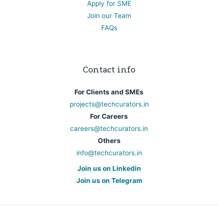
Apply for SME
Join our Team
FAQs
Contact info
For Clients and SMEs
projects@techcurators.in
For Careers
careers@techcurators.in
Others
info@techcurators.in
Join us on Linkedin
Join us on Telegram