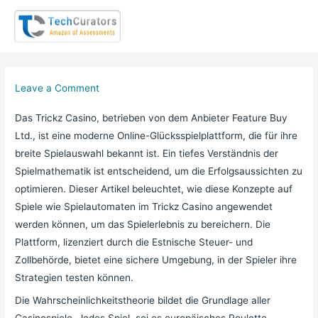
Leave a Comment
Das Trickz Casino, betrieben von dem Anbieter Feature Buy
Ltd., ist eine moderne Online-Glücksspielplattform, die für ihre
breite Spielauswahl bekannt ist. Ein tiefes Verständnis der
Spielmathematik ist entscheidend, um die Erfolgsaussichten zu
optimieren. Dieser Artikel beleuchtet, wie diese Konzepte auf
Spiele wie Spielautomaten im Trickz Casino angewendet
werden können, um das Spielerlebnis zu bereichern. Die
Plattform, lizenziert durch die Estnische Steuer- und
Zollbehörde, bietet eine sichere Umgebung, in der Spieler ihre
Strategien testen können.
Die Wahrscheinlichkeitstheorie bildet die Grundlage aller