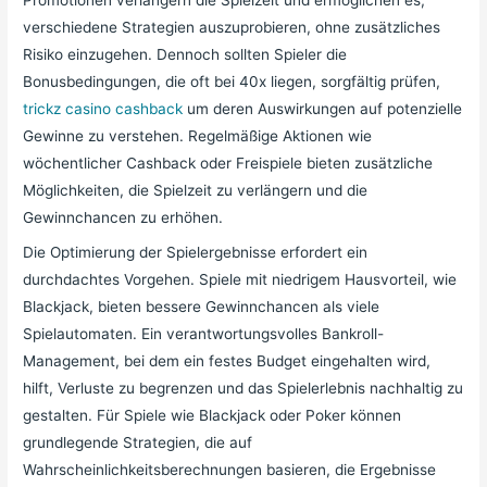
verschiedene Strategien auszuprobieren, ohne zusätzliches
Risiko einzugehen. Dennoch sollten Spieler die
Bonusbedingungen, die oft bei 40x liegen, sorgfältig prüfen,
trickz casino cashback
um deren Auswirkungen auf potenzielle
Gewinne zu verstehen. Regelmäßige Aktionen wie
wöchentlicher Cashback oder Freispiele bieten zusätzliche
Möglichkeiten, die Spielzeit zu verlängern und die
Gewinnchancen zu erhöhen.
Die Optimierung der Spielergebnisse erfordert ein
durchdachtes Vorgehen. Spiele mit niedrigem Hausvorteil, wie
Blackjack, bieten bessere Gewinnchancen als viele
Spielautomaten. Ein verantwortungsvolles Bankroll-
Management, bei dem ein festes Budget eingehalten wird,
hilft, Verluste zu begrenzen und das Spielerlebnis nachhaltig zu
gestalten. Für Spiele wie Blackjack oder Poker können
grundlegende Strategien, die auf
Wahrscheinlichkeitsberechnungen basieren, die Ergebnisse