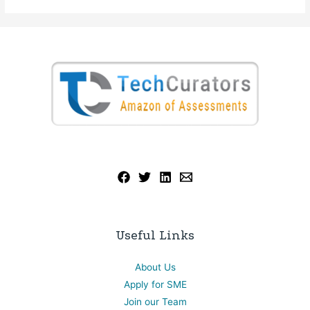
Useful Links
About Us
Apply for SME
Join our Team