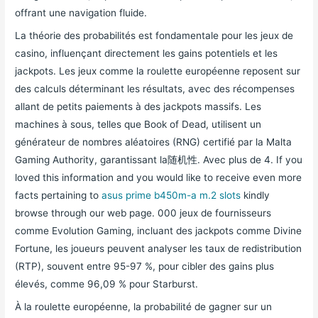
offrant une navigation fluide.
La théorie des probabilités est fondamentale pour les jeux de
casino, influençant directement les gains potentiels et les
jackpots. Les jeux comme la roulette européenne reposent sur
des calculs déterminant les résultats, avec des récompenses
allant de petits paiements à des jackpots massifs. Les
machines à sous, telles que Book of Dead, utilisent un
générateur de nombres aléatoires (RNG) certifié par la Malta
Gaming Authority, garantissant la随机性. Avec plus de 4. If you
loved this information and you would like to receive even more
facts pertaining to
asus prime b450m-a m.2 slots
kindly
browse through our web page. 000 jeux de fournisseurs
comme Evolution Gaming, incluant des jackpots comme Divine
Fortune, les joueurs peuvent analyser les taux de redistribution
(RTP), souvent entre 95-97 %, pour cibler des gains plus
élevés, comme 96,09 % pour Starburst.
À la roulette européenne, la probabilité de gagner sur un