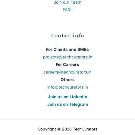
Join our Team
FAQs
Contact info
For Clients and SMEs
projects@techcurators.in
For Careers
careers@techcurators.in
Others
info@techcurators.in
Join us on Linkedin
Join us on Telegram
Copyright © 2026 TechCurators